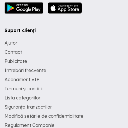
Suport clienți
Ajutor
Contact
Publicitate
Întrebări frecvente
Abonament VIP
Termeni și condiții
Lista categoriilor
Siguranța tranzacțiilor
Modifică setările de confidențialitate
Regulament Campanie