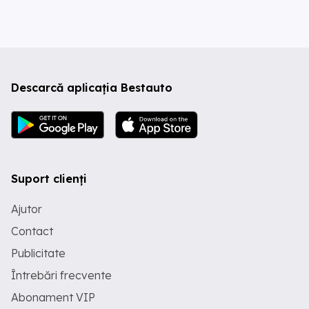
Descarcă aplicația Bestauto
Suport clienți
Ajutor
Contact
Publicitate
Întrebări frecvente
Abonament VIP