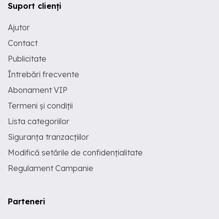
Suport clienți
Ajutor
Contact
Publicitate
Întrebări frecvente
Abonament VIP
Termeni și condiții
Lista categoriilor
Siguranța tranzacțiilor
Modifică setările de confidențialitate
Regulament Campanie
Parteneri