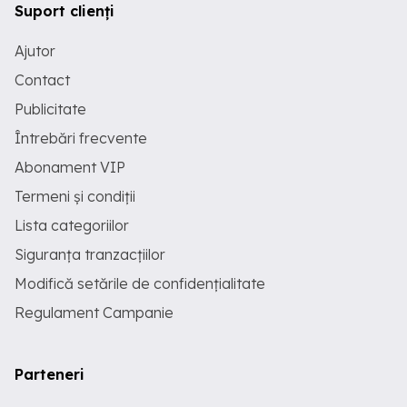
Suport clienți
Ajutor
Contact
Publicitate
Întrebări frecvente
Abonament VIP
Termeni și condiții
Lista categoriilor
Siguranța tranzacțiilor
Modifică setările de confidențialitate
Regulament Campanie
Parteneri