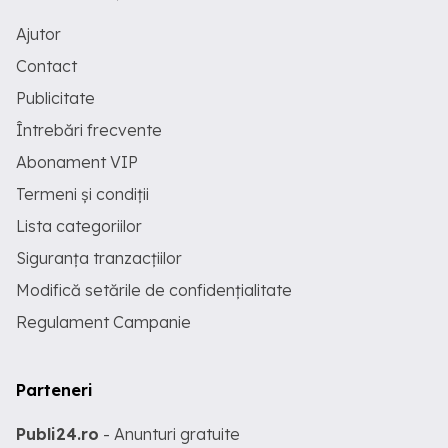
Ajutor
Contact
Publicitate
Întrebări frecvente
Abonament VIP
Termeni și condiții
Lista categoriilor
Siguranța tranzacțiilor
Modifică setările de confidențialitate
Regulament Campanie
Parteneri
Publi24.ro
- Anunturi gratuite