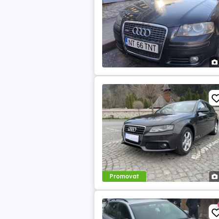
Promovat