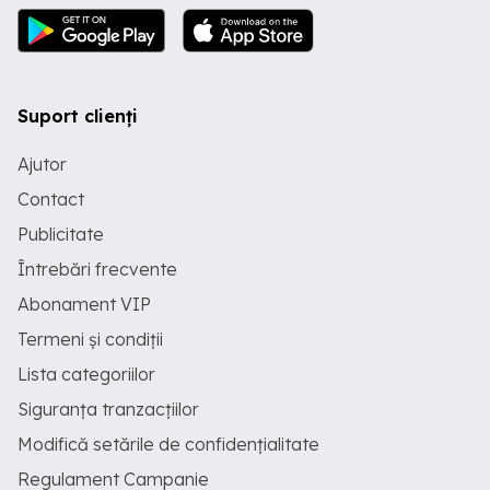
Suport clienți
Ajutor
Contact
Publicitate
Întrebări frecvente
Abonament VIP
Termeni și condiții
Lista categoriilor
Siguranța tranzacțiilor
Modifică setările de confidențialitate
Regulament Campanie