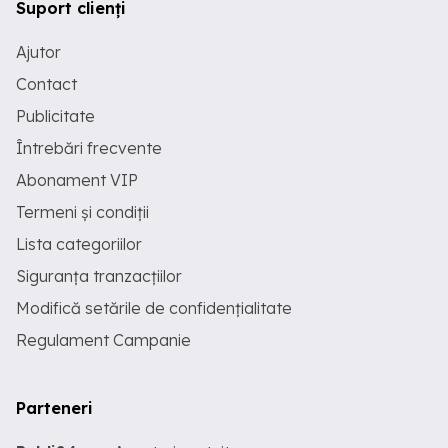
Suport clienți
Ajutor
Contact
Publicitate
Întrebări frecvente
Abonament VIP
Termeni și condiții
Lista categoriilor
Siguranța tranzacțiilor
Modifică setările de confidențialitate
Regulament Campanie
Parteneri