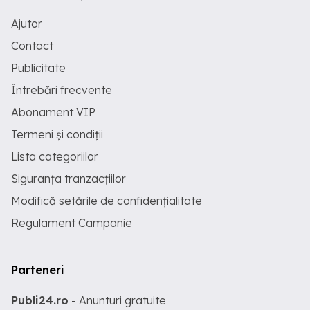
Ajutor
Contact
Publicitate
Întrebări frecvente
Abonament VIP
Termeni și condiții
Lista categoriilor
Siguranța tranzacțiilor
Modifică setările de confidențialitate
Regulament Campanie
Parteneri
Publi24.ro
- Anunturi gratuite