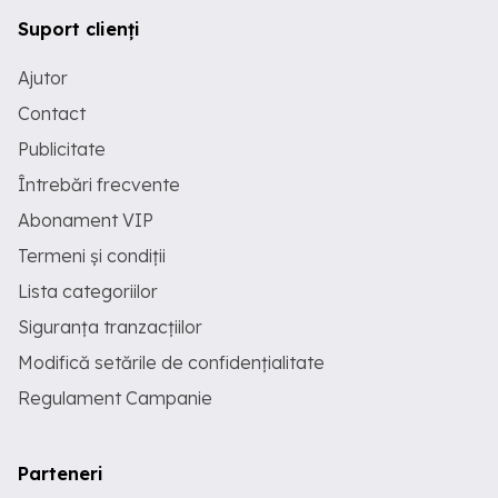
Suport clienți
Ajutor
Contact
Publicitate
Întrebări frecvente
Abonament VIP
Termeni și condiții
Lista categoriilor
Siguranța tranzacțiilor
Modifică setările de confidențialitate
Regulament Campanie
Parteneri