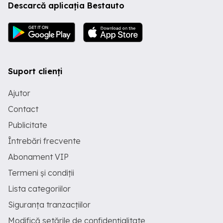
Descarcă aplicația Bestauto
Suport clienți
Ajutor
Contact
Publicitate
Întrebări frecvente
Abonament VIP
Termeni și condiții
Lista categoriilor
Siguranța tranzacțiilor
Modifică setările de confidențialitate