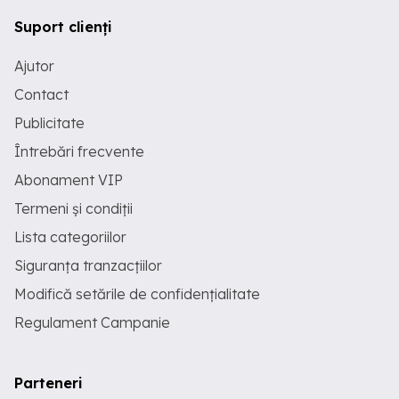
Suport clienți
Ajutor
Contact
Publicitate
Întrebări frecvente
Abonament VIP
Termeni și condiții
Lista categoriilor
Siguranța tranzacțiilor
Modifică setările de confidențialitate
Regulament Campanie
Parteneri