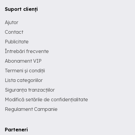
Suport clienți
Ajutor
Contact
Publicitate
Întrebări frecvente
Abonament VIP
Termeni și condiții
Lista categoriilor
Siguranța tranzacțiilor
Modifică setările de confidențialitate
Regulament Campanie
Parteneri