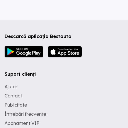
Descarcă aplicația Bestauto
Suport clienți
Ajutor
Contact
Publicitate
Întrebări frecvente
Abonament VIP