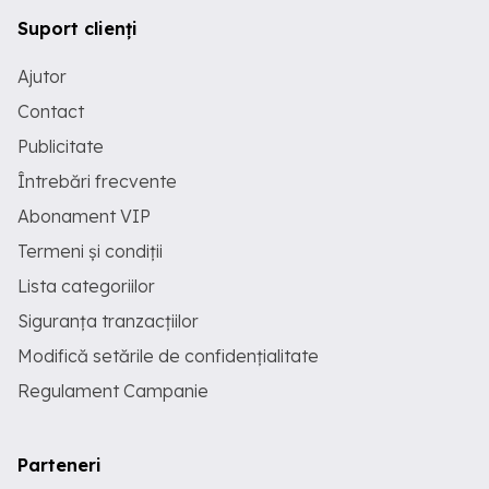
Suport clienți
Ajutor
Contact
Publicitate
Întrebări frecvente
Abonament VIP
Termeni și condiții
Lista categoriilor
Siguranța tranzacțiilor
Modifică setările de confidențialitate
Regulament Campanie
Parteneri