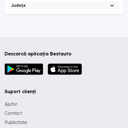
Județe
Descarcă aplicația Bestauto
Suport clienți
Ajutor
Contact
Publicitate