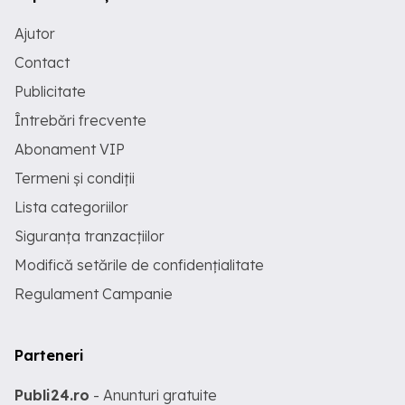
Ajutor
Contact
Publicitate
Întrebări frecvente
Abonament VIP
Termeni și condiții
Lista categoriilor
Siguranța tranzacțiilor
Modifică setările de confidențialitate
Regulament Campanie
Parteneri
Publi24.ro
- Anunturi gratuite