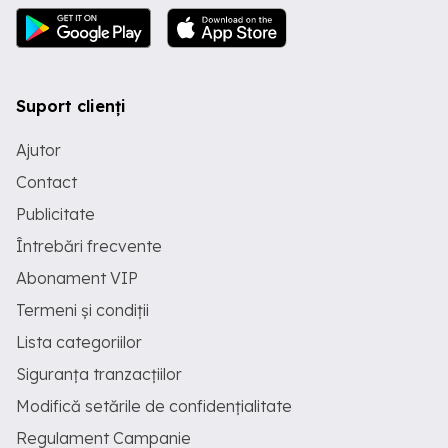
Suport clienți
Ajutor
Contact
Publicitate
Întrebări frecvente
Abonament VIP
Termeni și condiții
Lista categoriilor
Siguranța tranzacțiilor
Modifică setările de confidențialitate
Regulament Campanie