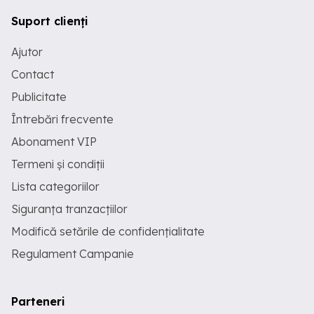
Suport clienți
Ajutor
Contact
Publicitate
Întrebări frecvente
Abonament VIP
Termeni și condiții
Lista categoriilor
Siguranța tranzacțiilor
Modifică setările de confidențialitate
Regulament Campanie
Parteneri