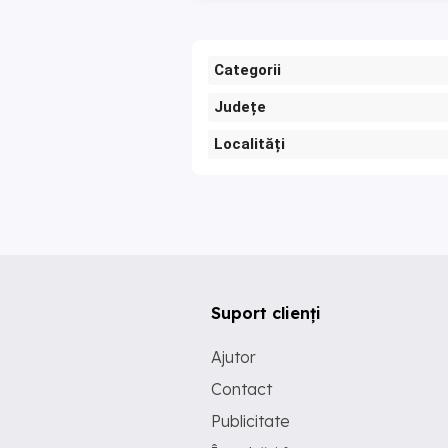
Categorii
Județe
Localități
Suport clienți
Ajutor
Contact
Publicitate