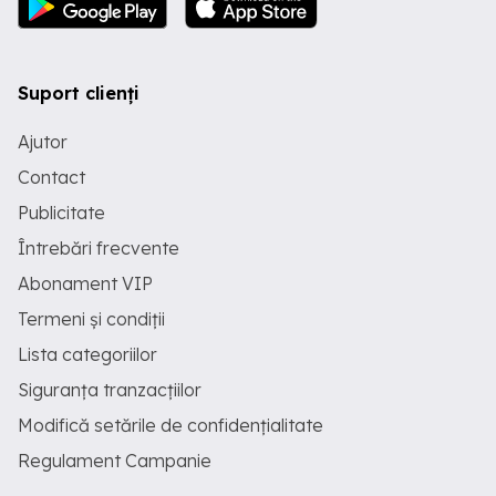
Suport clienți
Ajutor
Contact
Publicitate
Întrebări frecvente
Abonament VIP
Termeni și condiții
Lista categoriilor
Siguranța tranzacțiilor
Modifică setările de confidențialitate
Regulament Campanie