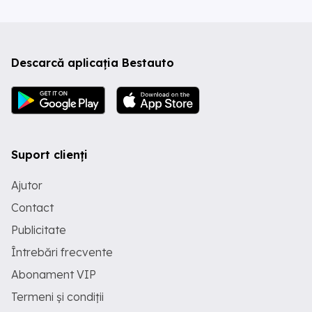
Descarcă aplicația Bestauto
Suport clienți
Ajutor
Contact
Publicitate
Întrebări frecvente
Abonament VIP
Termeni și condiții