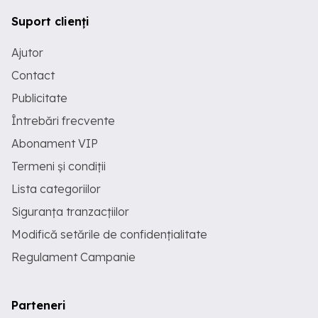
Suport clienți
Ajutor
Contact
Publicitate
Întrebări frecvente
Abonament VIP
Termeni și condiții
Lista categoriilor
Siguranța tranzacțiilor
Modifică setările de confidențialitate
Regulament Campanie
Parteneri