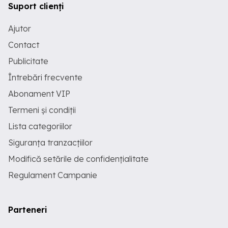
Suport clienți
Ajutor
Contact
Publicitate
Întrebări frecvente
Abonament VIP
Termeni și condiții
Lista categoriilor
Siguranța tranzacțiilor
Modifică setările de confidențialitate
Regulament Campanie
Parteneri