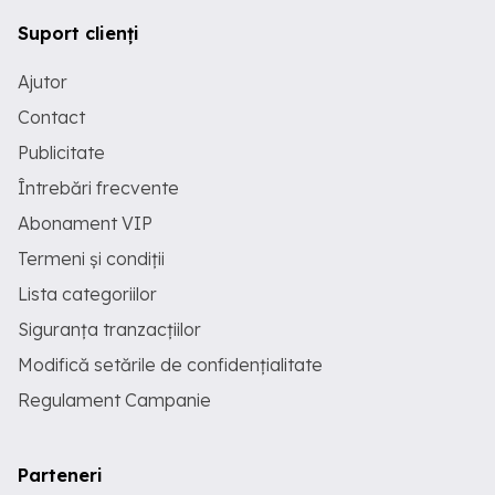
Suport clienți
Ajutor
Contact
Publicitate
Întrebări frecvente
Abonament VIP
Termeni și condiții
Lista categoriilor
Siguranța tranzacțiilor
Modifică setările de confidențialitate
Regulament Campanie
Parteneri