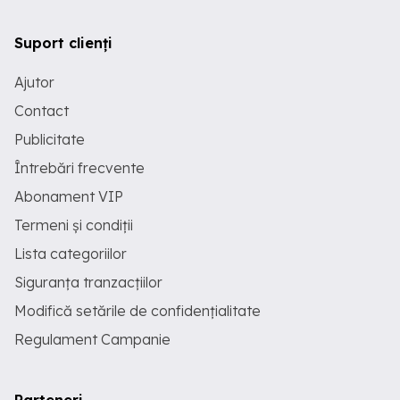
Suport clienți
Ajutor
Contact
Publicitate
Întrebări frecvente
Abonament VIP
Termeni și condiții
Lista categoriilor
Siguranța tranzacțiilor
Modifică setările de confidențialitate
Regulament Campanie