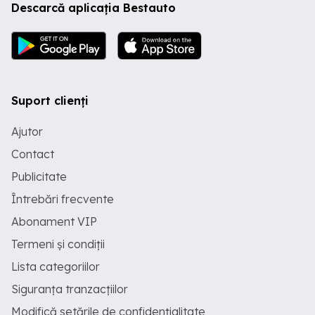
Descarcă aplicația Bestauto
Suport clienți
Ajutor
Contact
Publicitate
Întrebări frecvente
Abonament VIP
Termeni și condiții
Lista categoriilor
Siguranța tranzacțiilor
Modifică setările de confidențialitate