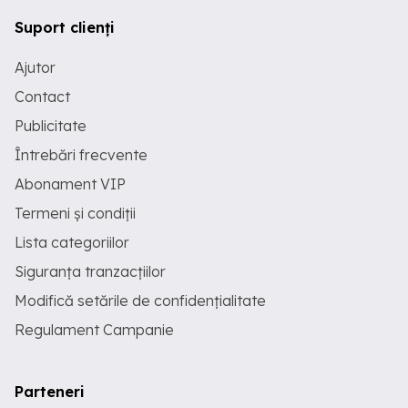
Suport clienți
Ajutor
Contact
Publicitate
Întrebări frecvente
Abonament VIP
Termeni și condiții
Lista categoriilor
Siguranța tranzacțiilor
Modifică setările de confidențialitate
Regulament Campanie
Parteneri