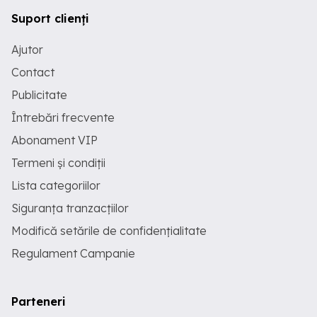
Suport clienți
Ajutor
Contact
Publicitate
Întrebări frecvente
Abonament VIP
Termeni și condiții
Lista categoriilor
Siguranța tranzacțiilor
Modifică setările de confidențialitate
Regulament Campanie
Parteneri