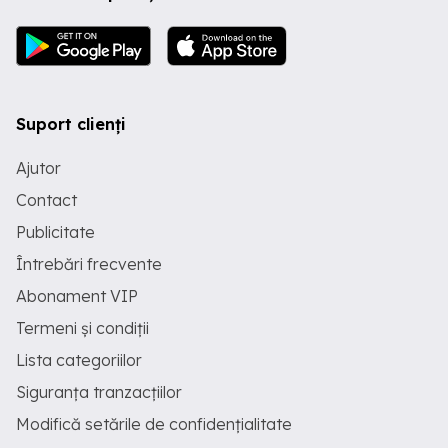
Suport clienți
Ajutor
Contact
Publicitate
Întrebări frecvente
Abonament VIP
Termeni și condiții
Lista categoriilor
Siguranța tranzacțiilor
Modifică setările de confidențialitate