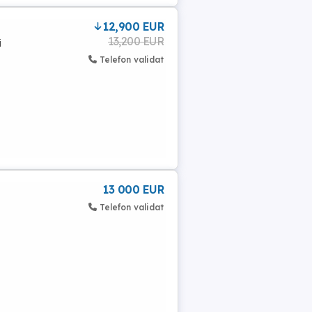
12,900 EUR
13,200 EUR
i
Telefon validat
13 000 EUR
Telefon validat