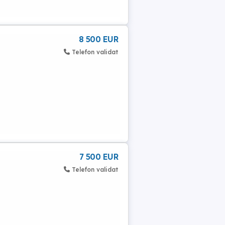
8 500 EUR
Telefon validat
7 500 EUR
Telefon validat