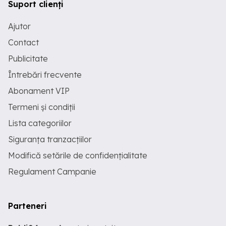
Suport clienți
Ajutor
Contact
Publicitate
Întrebări frecvente
Abonament VIP
Termeni și condiții
Lista categoriilor
Siguranța tranzacțiilor
Modifică setările de confidențialitate
Regulament Campanie
Parteneri