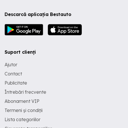
Descarcă aplicația Bestauto
Suport clienți
Ajutor
Contact
Publicitate
Întrebări frecvente
Abonament VIP
Termeni și condiții
Lista categoriilor