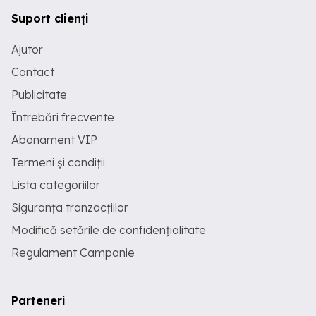
Suport clienți
Ajutor
Contact
Publicitate
Întrebări frecvente
Abonament VIP
Termeni și condiții
Lista categoriilor
Siguranța tranzacțiilor
Modifică setările de confidențialitate
Regulament Campanie
Parteneri