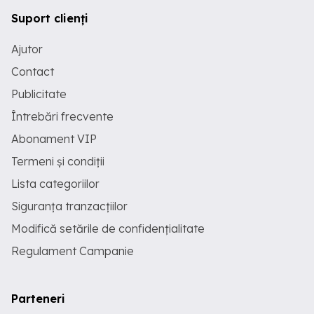
Suport clienți
Ajutor
Contact
Publicitate
Întrebări frecvente
Abonament VIP
Termeni și condiții
Lista categoriilor
Siguranța tranzacțiilor
Modifică setările de confidențialitate
Regulament Campanie
Parteneri