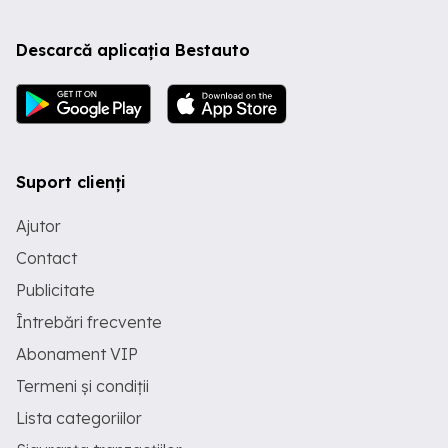
Descarcă aplicația Bestauto
Suport clienți
Ajutor
Contact
Publicitate
Întrebări frecvente
Abonament VIP
Termeni și condiții
Lista categoriilor