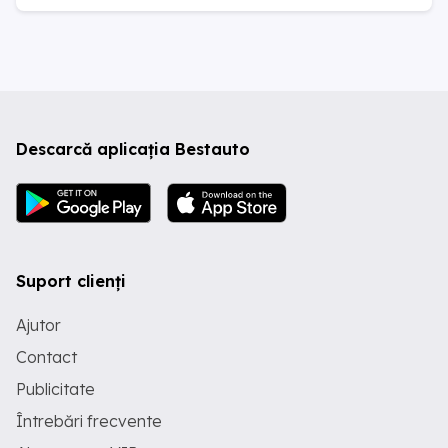
Descarcă aplicația Bestauto
Suport clienți
Ajutor
Contact
Publicitate
Întrebări frecvente