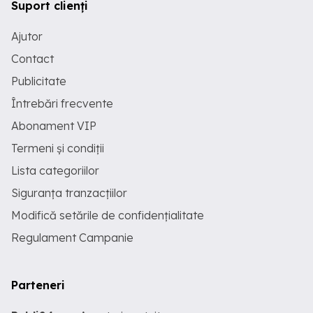
Suport clienți
Ajutor
Contact
Publicitate
Întrebări frecvente
Abonament VIP
Termeni și condiții
Lista categoriilor
Siguranța tranzacțiilor
Modifică setările de confidențialitate
Regulament Campanie
Parteneri