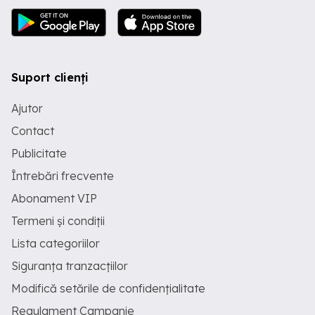
Suport clienți
Ajutor
Contact
Publicitate
Întrebări frecvente
Abonament VIP
Termeni și condiții
Lista categoriilor
Siguranța tranzacțiilor
Modifică setările de confidențialitate
Regulament Campanie