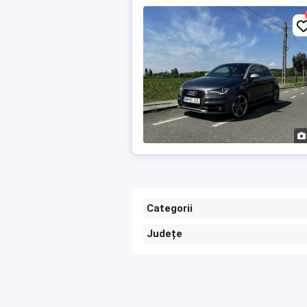
Categorii
Județe