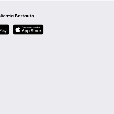
licația Bestauto