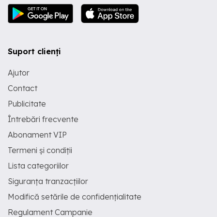
Suport clienți
Ajutor
Contact
Publicitate
Întrebări frecvente
Abonament VIP
Termeni și condiții
Lista categoriilor
Siguranța tranzacțiilor
Modifică setările de confidențialitate
Regulament Campanie