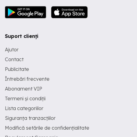
Suport clienți
Ajutor
Contact
Publicitate
Întrebări frecvente
Abonament VIP
Termeni și condiții
Lista categoriilor
Siguranța tranzacțiilor
Modifică setările de confidențialitate