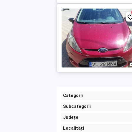
Categorii
Subcategorii
Județe
Localități