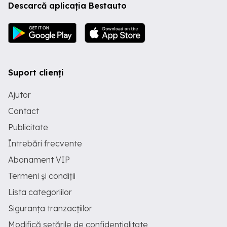
Descarcă aplicația Bestauto
Suport clienți
Ajutor
Contact
Publicitate
Întrebări frecvente
Abonament VIP
Termeni și condiții
Lista categoriilor
Siguranța tranzacțiilor
Modifică setările de confidențialitate