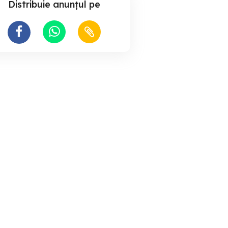
Distribuie anunțul pe