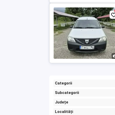
Categorii
Subcategorii
Județe
Localități