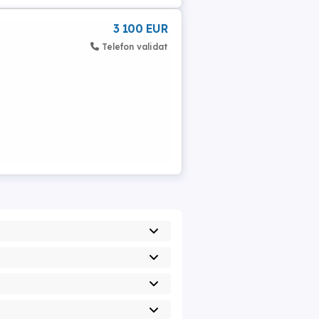
3 100 EUR
Telefon validat