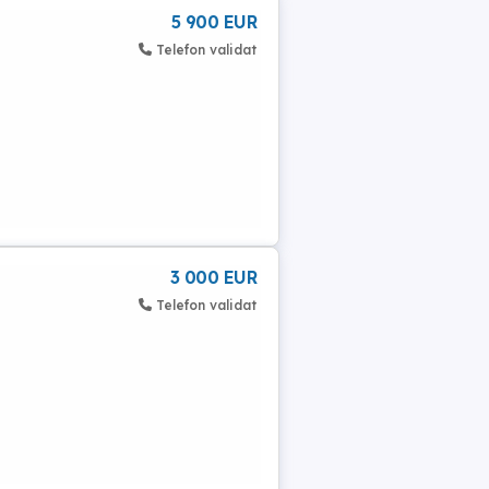
5 900 EUR
Telefon validat
3 000 EUR
Telefon validat