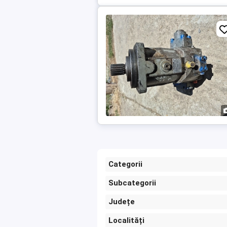
Categorii
Subcategorii
Județe
Localități