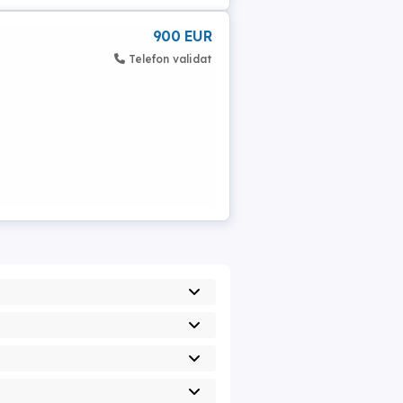
900 EUR
Telefon validat