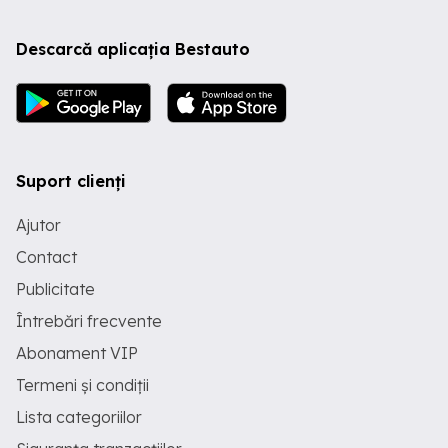
Descarcă aplicația Bestauto
Suport clienți
Ajutor
Contact
Publicitate
Întrebări frecvente
Abonament VIP
Termeni și condiții
Lista categoriilor