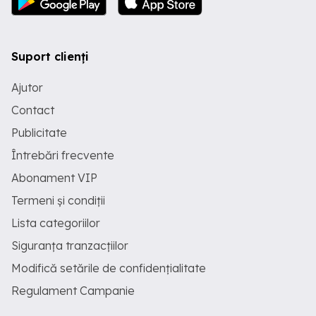
Suport clienți
Ajutor
Contact
Publicitate
Întrebări frecvente
Abonament VIP
Termeni și condiții
Lista categoriilor
Siguranța tranzacțiilor
Modifică setările de confidențialitate
Regulament Campanie