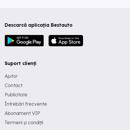
Descarcă aplicația Bestauto
Suport clienți
Ajutor
Contact
Publicitate
Întrebări frecvente
Abonament VIP
Termeni și condiții